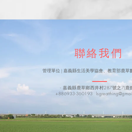
聯絡我們
​管理單位 | 嘉義縣生活美學協會、教育部鹿
- 嘉義縣鹿草鄉西井村287號之7(鹿館)
+886933-360193
lsgreatthing@gma