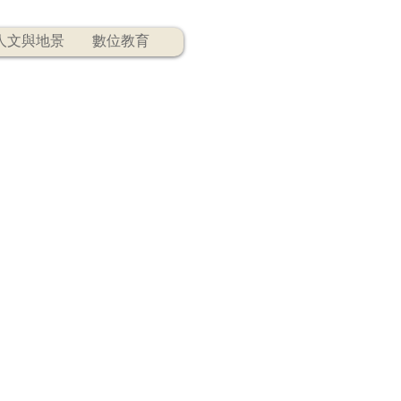
人文與地景
數位教育