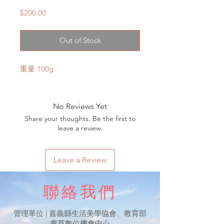
Price
$200.00
Out of Stock
重量 100g
No Reviews Yet
Share your thoughts. Be the first to
leave a review.
Leave a Review
聯絡我們
​管理單位 | 嘉義縣生活美學協會、教育部
鹿草數位機會中心